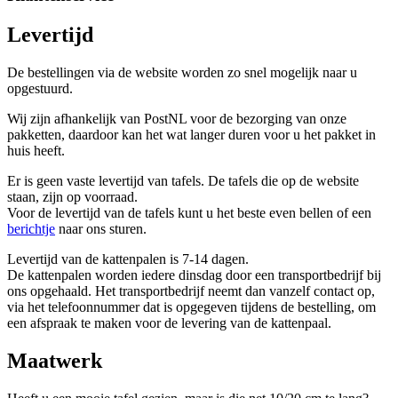
Levertijd
De bestellingen via de website worden zo snel mogelijk naar u
opgestuurd.
Wij zijn afhankelijk van PostNL voor de bezorging van onze
pakketten, daardoor kan het wat langer duren voor u het pakket in
huis heeft.
Er is geen vaste levertijd van tafels. De tafels die op de website
staan, zijn op voorraad.
Voor de levertijd van de tafels kunt u het beste even bellen of een
berichtje
naar ons sturen.
Levertijd van de kattenpalen is 7-14 dagen.
De kattenpalen worden iedere dinsdag door een transportbedrijf bij
ons opgehaald. Het transportbedrijf neemt dan vanzelf contact op,
via het telefoonnummer dat is opgegeven tijdens de bestelling, om
een afspraak te maken voor de levering van de kattenpaal.
Maatwerk